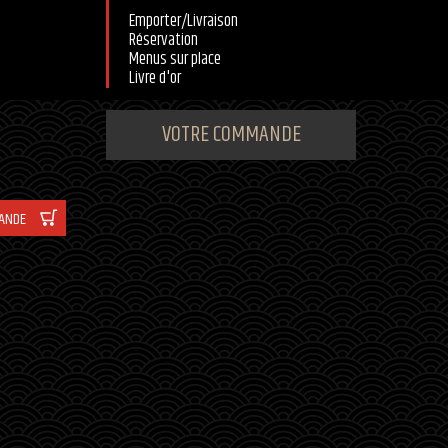
Emporter/Livraison
Réservation
Menus sur place
Livre d'or
VOTRE COMMANDE
MANDE