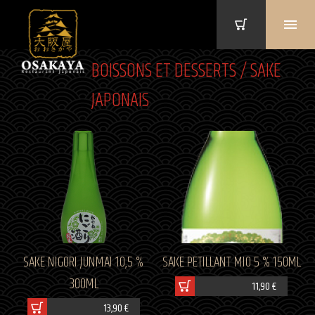
BOISSONS ET DESSERTS / SAKE
JAPONAIS
SAKE NIGORI JUNMAI 10,5 %
SAKE PETILLANT MIO 5 % 150ML
300ML
11,90 €
13,90 €