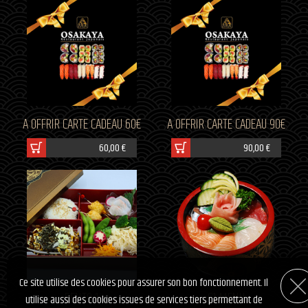
A OFFRIR CARTE CADEAU 60€
A OFFRIR CARTE CADEAU 90€
60,00 €
90,00 €
Ce site utilise des cookies pour assurer son bon fonctionnement. Il
BENTO 1
C1 MENU
utilise aussi des cookies issues de services tiers permettant de