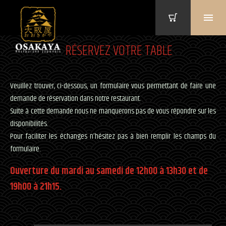
RÉSERVEZ VOTRE TABLE
Veuillez trouver, ci-dessous, un formulaire vous permettant de faire une
demande de réservation dans notre restaurant.
Suite à cette demande nous ne manquerons pas de vous répondre sur les
disponibilités.
Pour faciliter les échanges n’hésitez pas à bien remplir les champs du
formulaire.
Ouverture du mardi au samedi de 12h00 à 13h30 et de
19h00 à 21h15.